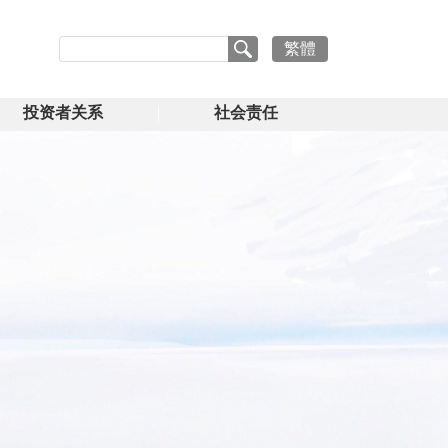
繁體
投资者关系
社会责任