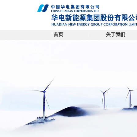
首页
关于我们