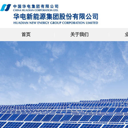
首页
关于我们