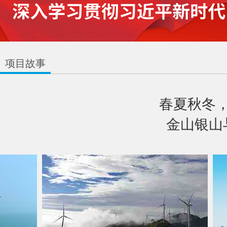
项目故事
春夏秋冬
金山银山