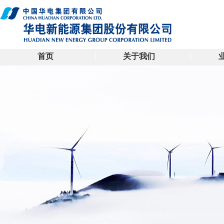
首页
关于我们