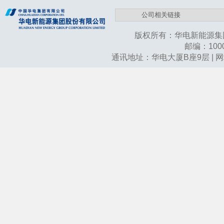
版权所有：华电新能源集
邮编：10003
通讯地址：华电大厦B座9层 | 