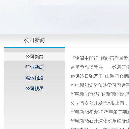
公司新闻
公司新闻
『逐绿中国行 赋能高质量发展
行业动态
奋勇争先谋发展 一线调研促
追风逐日驰万里 山海同心启
媒体报道
华电新能党委传达学习习近
公司视界
华电新能“华智·智新”新能
公司首次公开发行A股上市
华电新能举办2025年第二期
华电新能召开深化改革暨价