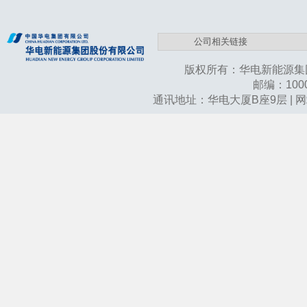
版权所有：华电新能源集
邮编：10003
通讯地址：华电大厦B座9层 | 